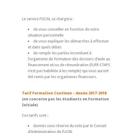
Le service FOCAL se chargera :
de vous conseiller en fonction de votre
situation personnelle
de vous expliquer les démarches à effectuer
et dans quels délais
de remplir les parties incombant à
l’organisme de formation des dossiers d’aide au
financement et/ou de rémunération (l’UFR STAPS
n’est pas habilitée à les remplir) qui vous auront
été remis par les organismes financeurs.
Tarif Formation Continue – Année 2017-2018
(ne concerne pas les étudiants en Formation
Initiale)
Ces tarifs sont :
donnés sous réserve du vote par le Conseil
d’Administration de l’UCBL