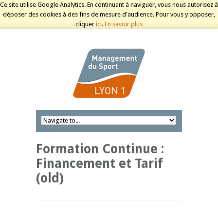
Ce site utilise Google Analytics. En continuant à naviguer, vous nous autorisez à
déposer des cookies à des fins de mesure d'audience. Pour vous y opposer,
cliquer
ici
.
En savoir plus
Formation Continue :
Financement et Tarif
(old)