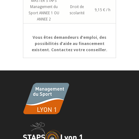
MASTER STAPS
Management du
Droit de
9,15 € / h
Sport ANNEE 1 OU
scolarité
ANNEE 2
Vous êtes demandeurs d’emploi, des
possibilités d’aide au financement
existent. Contactez votre conseiller.