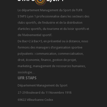
Le département Management du Sport de l’UFR
STAPS Lyon 1 professionnalise dans les secteurs des
clubs sportifs, de l’industrie et de la distribution
d’articles sportifs, du tourisme et du loisir sportifs et
de l’événementiel sportif.
De Bac+2 à Bac+5, en présentiel ou à distance, nous
formons des managers d’organisation sportive
polyvalents : communication, commercialisation,
droit, économie, finance, gestion de projet,
marketing, management de ressources humaines,
sociologie…
UFR STAPS
Département Management du Sport
27-29 Boulevard du 11 Novembre 1918
69622 Villeurbanne Cedex